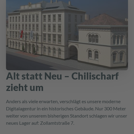
Alt statt Neu – Chilischarf
zieht um
Anders als viele erwarten, verschlägt es unsere moderne
Digitalagentur in ein historisches Gebäude. Nur 300 Meter
weiter von unserem bisherigen Standort schlagen wir unser
neues Lager auf: Zollamtstraße 7.