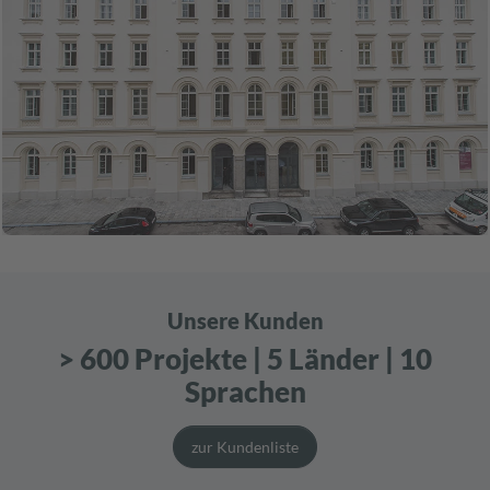
Unsere Kunden
> 600 Projekte | 5 Länder | 10
Sprachen
zur Kundenliste