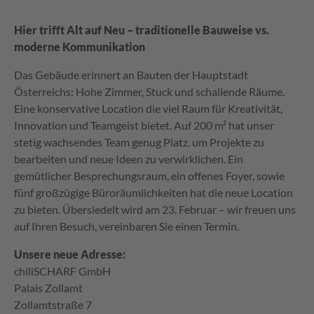
Hier trifft Alt auf Neu – traditionelle Bauweise vs.
moderne Kommunikation
Das Gebäude erinnert an Bauten der Hauptstadt
Österreichs: Hohe Zimmer, Stuck und schallende Räume.
Eine konservative Location die viel Raum für Kreativität,
Innovation und Teamgeist bietet. Auf 200 m² hat unser
stetig wachsendes Team genug Platz, um Projekte zu
bearbeiten und neue Ideen zu verwirklichen. Ein
gemütlicher Besprechungsraum, ein offenes Foyer, sowie
fünf großzügige Büroräumlichkeiten hat die neue Location
zu bieten. Übersiedelt wird am 23. Februar – wir freuen uns
auf Ihren Besuch, vereinbaren Sie einen Termin.
Unsere neue Adresse:
chiliSCHARF GmbH
Palais Zollamt
Zollamtstraße 7