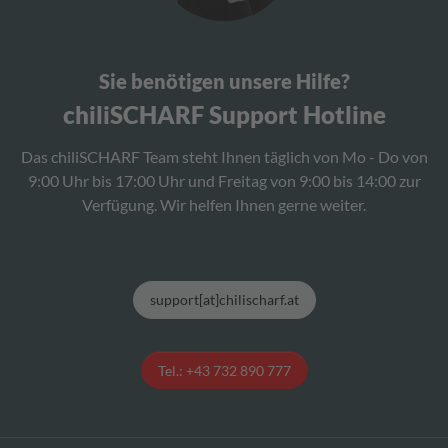
Sie benötigen unsere Hilfe?
chiliSCHARF Support Hotline
Das chiliSCHARF Team steht Ihnen täglich von Mo - Do von
9:00 Uhr bis 17:00 Uhr und Freitag von 9:00 bis 14:00 zur
Verfügung. Wir helfen Ihnen gerne weiter.
support[at]chilischarf.at
Tel.: +43 732 890 777