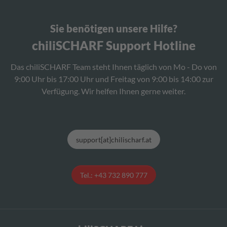
Sie benötigen unsere Hilfe?
chiliSCHARF Support Hotline
Das chiliSCHARF Team steht Ihnen täglich von Mo - Do von
9:00 Uhr bis 17:00 Uhr und Freitag von 9:00 bis 14:00 zur
Verfügung. Wir helfen Ihnen gerne weiter.
support[at]chilischarf.at
Tel.: +43 732 890 777