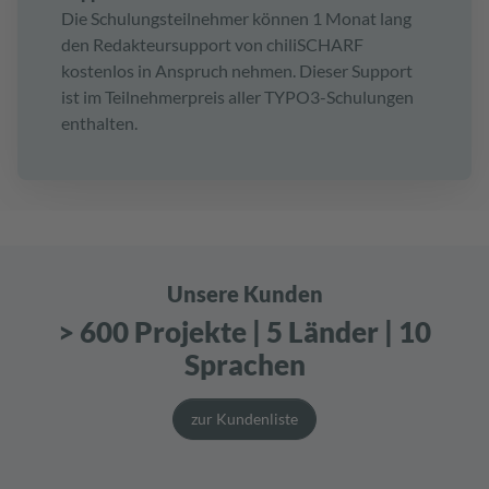
Die Schulungsteilnehmer können 1 Monat lang
den Redakteursupport von chiliSCHARF
kostenlos in Anspruch nehmen. Dieser Support
ist im Teilnehmerpreis aller TYPO3-Schulungen
enthalten.
Unsere Kunden
> 600 Projekte | 5 Länder | 10
Sprachen
zur Kundenliste